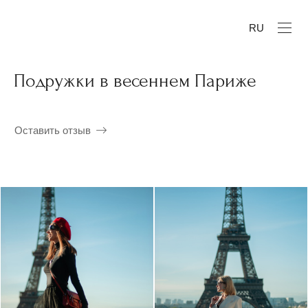
RU
Подружки в весеннем Париже
Оставить отзыв