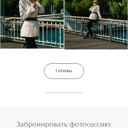
ТАРИФЫ
Забронировать фотосессию: