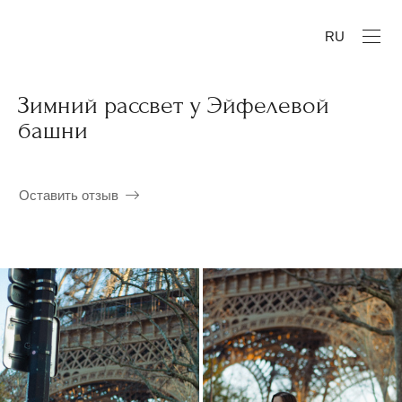
RU
Зимний рассвет у Эйфелевой
башни
Оставить отзыв