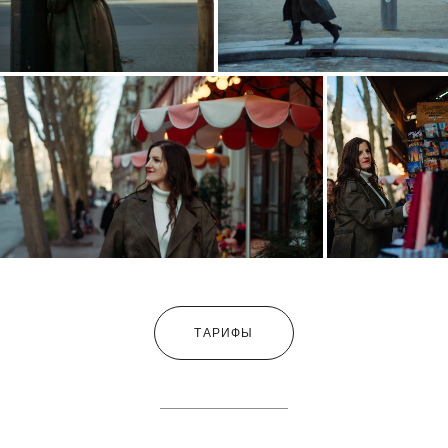
ТАРИФЫ