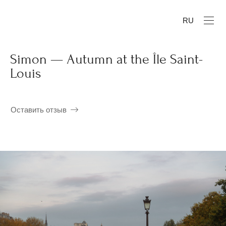
RU
Simon — Autumn at the Île Saint-
Louis
Оставить отзыв